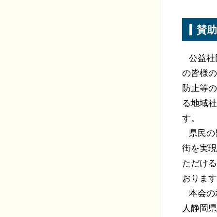
賛
公益社
の皆様の
防止等の
る地域社
す。
県民の
街を実現
ただける
おります
本会の
人静岡県