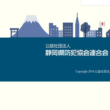
Copyright 2014 公益社団法