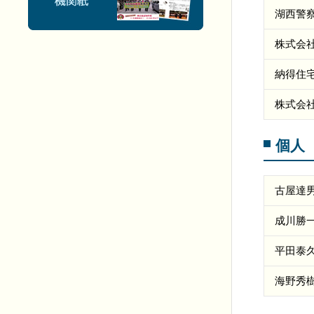
湖西警
株式会
納得住
株式会
個人
古屋達
成川勝
平田泰
海野秀